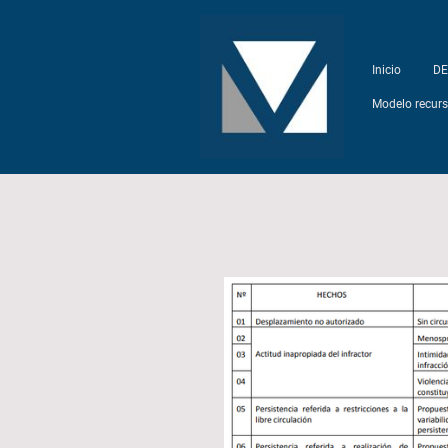
Inicio