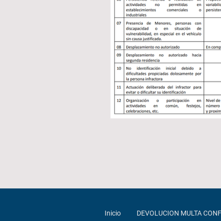
Inicio