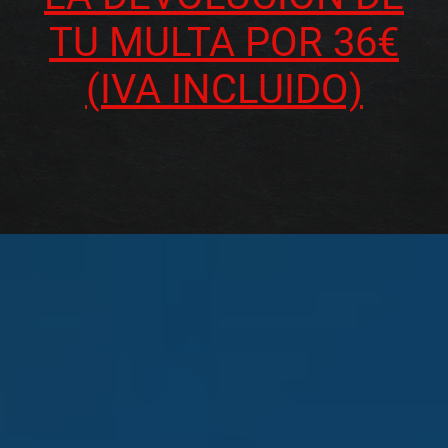
TU MULTA POR 36€
(IVA INCLUIDO)