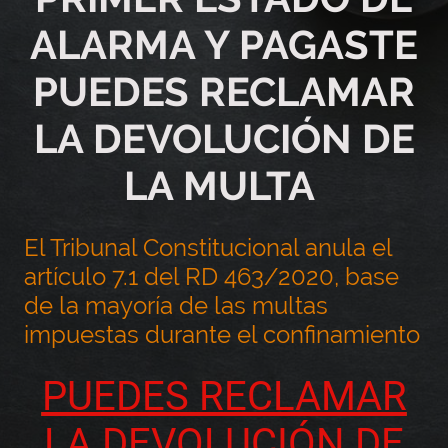
ALARMA Y PAGASTE
PUEDES RECLAMAR
LA DEVOLUCIÓN DE
LA MULTA
El Tribunal Constitucional anula el
artículo 7.1 del RD 463/2020, base
de la mayoría de las multas
impuestas durante el confinamiento
PUEDES RECLAMAR
LA DEVOLUCIÓN DE