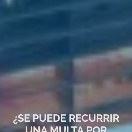
¿SE PUEDE RECURRIR
UNA MULTA POR