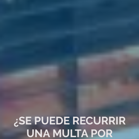
¿SE PUEDE RECURRIR
UNA MULTA POR